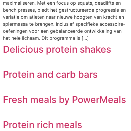
maximaliseren. Met een focus op squats, deadlifts en
bench presses, biedt het gestructureerde progressie en
variatie om atleten naar nieuwe hoogten van kracht en
spiermassa te brengen. Inclusief specifieke accessoire-
oefeningen voor een gebalanceerde ontwikkeling van
het hele lichaam. Dit programma is […]
Delicious protein shakes
Protein and carb bars
Fresh meals by PowerMeals
Protein rich meals