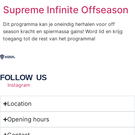
Supreme Infinite Offseason
Dit programma kan je oneindig herhalen voor off
season kracht en spiermassa gains! Word lid en krijg
toegang tot de rest van het programma!
FOLLOW US
Instagram
Location
Opening hours