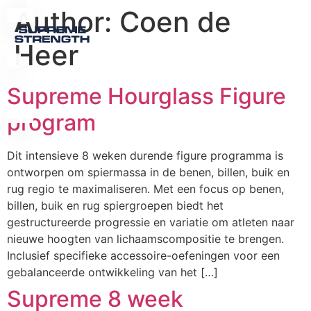
Author:
Coen de
Heer
Supreme Hourglass Figure
program
Dit intensieve 8 weken durende figure programma is
ontworpen om spiermassa in de benen, billen, buik en
rug regio te maximaliseren. Met een focus op benen,
billen, buik en rug spiergroepen biedt het
gestructureerde progressie en variatie om atleten naar
nieuwe hoogten van lichaamscompositie te brengen.
Inclusief specifieke accessoire-oefeningen voor een
gebalanceerde ontwikkeling van het […]
Supreme 8 week