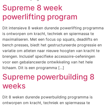
Supreme 8 week
powerlifting program
Dit intensieve 8 weken durende powerlifting programma
is ontworpen om kracht, techniek en spiermassa te
maximaliseren. Met een focus op squats, deadlifts en
bench presses, biedt het gestructureerde progressie en
variatie om atleten naar nieuwe hoogten van kracht te
brengen. Inclusief specifieke accessoire-oefeningen
voor een gebalanceerde ontwikkeling van het hele
lichaam. Dit is een programma […]
Supreme powerbuilding 8
weeks
Dit 8 weken durende powerbuilding programma is
ontworpen om kracht, techniek en spiermassa te