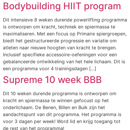
Bodybuilding HIIT program
Dit intensieve 8 weken durende powerlifting programma
is ontworpen om kracht, techniek en spiermassa te
maximaliseren. Met een focus op Primaire spiergroepen,
biedt het gestructureerde progressie en variatie om
atleten naar nieuwe hoogten van kracht te brengen.
Inclusief specifieke accessoire-oefeningen voor een
gebalanceerde ontwikkeling van het hele lichaam. Dit is
een programma voor 4 trainingsdagen […]
Supreme 10 week BBB
Dit 10 weken durende programma is ontworpen om
kracht en spiermassa te winnen gefocust op het
onderlichaam. De Benen, Billen en Buik zijn het
aandachtspunt van dit programma. Het programma is
voor 3 dagen per week! Word lid en krijg toegang tot
de rest van het programma!